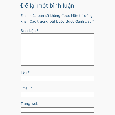
Để lại một bình luận
Email của bạn sẽ không được hiển thị công
khai.
Các trường bắt buộc được đánh dấu
*
Bình luận
*
Tên
*
Email
*
Trang web