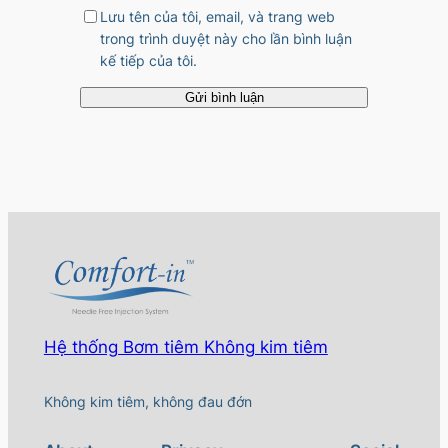
Lưu tên của tôi, email, và trang web
trong trình duyệt này cho lần bình luận
kế tiếp của tôi.
Hệ thống Bơm tiêm Không kim tiêm
Không kim tiêm, không đau đớn