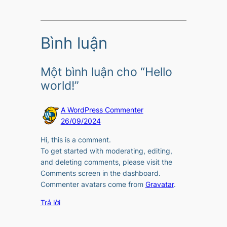
Bình luận
Một bình luận cho “Hello
world!”
A WordPress Commenter
26/09/2024
Hi, this is a comment.
To get started with moderating, editing,
and deleting comments, please visit the
Comments screen in the dashboard.
Commenter avatars come from
Gravatar
.
Trả lời